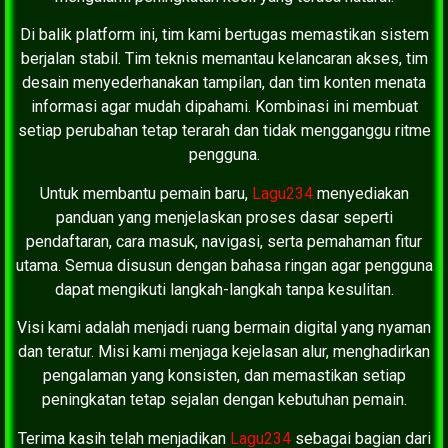
Di balik platform ini, tim kami bertugas memastikan sistem
berjalan stabil. Tim teknis memantau kelancaran akses, tim
desain menyederhanakan tampilan, dan tim konten menata
informasi agar mudah dipahami. Kombinasi ini membuat
setiap perubahan tetap terarah dan tidak mengganggu ritme
pengguna.
Untuk membantu pemain baru,
Lagu234
menyediakan
panduan yang menjelaskan proses dasar seperti
pendaftaran, cara masuk, navigasi, serta pemahaman fitur
utama. Semua disusun dengan bahasa ringan agar pengguna
dapat mengikuti langkah-langkah tanpa kesulitan.
Visi kami adalah menjadi ruang bermain digital yang nyaman
dan teratur. Misi kami menjaga kejelasan alur, menghadirkan
pengalaman yang konsisten, dan memastikan setiap
peningkatan tetap sejalan dengan kebutuhan pemain.
Terima kasih telah menjadikan
Lagu234
sebagai bagian dari