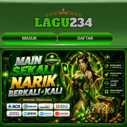
MASUK
DAFTAR