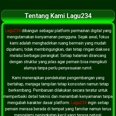
Tentang Kami Lagu234
Lagu234
dibangun sebagai platform permainan digital yang
mengutamakan kenyamanan pengguna. Sejak awal, fokus
kami adalah menghadirkan ruang bermain yang mudah
dipahami, tidak membingungkan, dan tetap ringan diakses
melalui berbagai perangkat. Setiap halaman dirancang
dengan struktur yang jelas agar pemain bisa mengikuti
alurnya tanpa perlu penyesuaian rumit.
Kami menerapkan pendekatan pengembangan yang
bertahap, menjaga tampilan tetap konsisten namun tetap
berkembang. Pembaruan dilakukan secara teratur untuk
memperbaiki detail teknis dan menambah kenyamanan tanpa
mengubah karakter dasar platform.
Lagu234
ingin setiap
pemain merasa berada di tempat yang familiar namun terus
mengalami peningkatan kecil yang terasa natural.