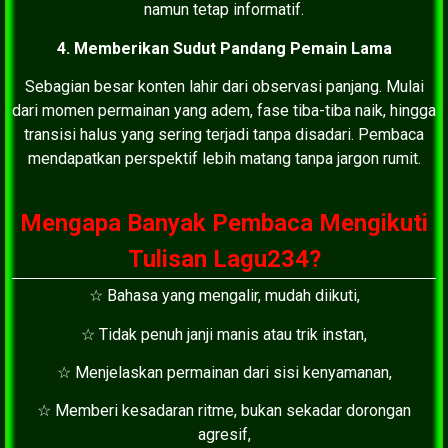
namun tetap informatif.
4. Memberikan Sudut Pandang Pemain Lama
Sebagian besar konten lahir dari observasi panjang. Mulai
dari momen permainan yang adem, fase tiba-tiba naik, hingga
transisi halus yang sering terjadi tanpa disadari. Pembaca
mendapatkan perspektif lebih matang tanpa jargon rumit.
Mengapa Banyak Pembaca Mengikuti
Tulisan Lagu234?
☆ Bahasa yang mengalir, mudah diikuti,
☆ Tidak penuh janji manis atau trik instan,
☆ Menjelaskan permainan dari sisi kenyamanan,
☆ Memberi kesadaran ritme, bukan sekadar dorongan
agresif,