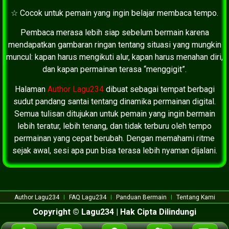
☆ Cocok untuk pemain yang ingin belajar membaca tempo.
Pembaca merasa lebih siap sebelum bermain karena
mendapatkan gambaran ringan tentang situasi yang mungkin
muncul: kapan harus mengikuti alur, kapan harus menahan diri,
dan kapan permainan terasa “menggigit”.
Halaman
Author Lagu234
dibuat sebagai tempat berbagi
sudut pandang santai tentang dinamika permainan digital.
Semua tulisan ditujukan untuk pemain yang ingin bermain
lebih teratur, lebih tenang, dan tidak terburu oleh tempo
permainan yang cepat berubah. Dengan memahami ritme
sejak awal, sesi apa pun bisa terasa lebih nyaman dijalani.
Author Lagu234
FAQ Lagu234
Panduan Bermain
Tentang Kami
Copyright © Lagu234 | Hak Cipta Dilindungi