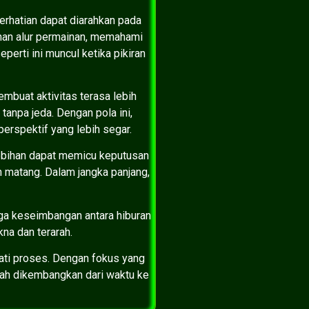
erhatian dapat diarahkan pada
ahan alur permainan, memahami
perti ini muncul ketika pikiran
mbuat aktivitas terasa lebih
 tanpa jeda. Dengan pola ini,
rspektif yang lebih segar.
lebihan dapat memicu keputusan
 matang. Dalam jangka panjang,
aga keseimbangan antara hiburan
kna dan terarah.
ti proses. Dengan fokus yang
dah dikembangkan dari waktu ke