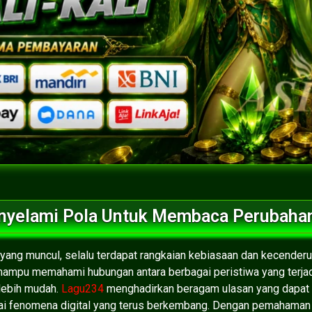
yelami Pola Untuk Membaca Perubahan
 yang muncul, selalu terdapat rangkaian kebiasaan dan kecend
mampu memahami hubungan antara berbagai peristiwa yang terjad
lebih mudah.
Lagu234
menghadirkan beragam ulasan yang dapat
gai fenomena digital yang terus berkembang. Dengan pemahaman