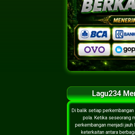
Lagu234 Men
Di balik setiap perkembangan
pola. Ketika seseorang 
perkembangan menjadi jauh 
keterkaitan antara berba