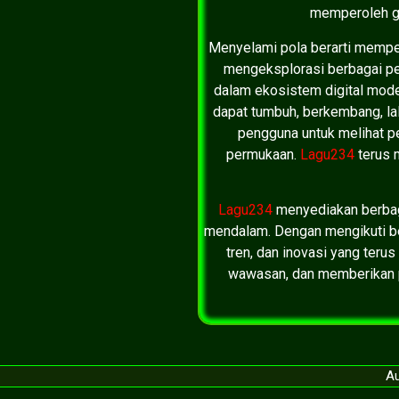
memperoleh ga
Menyelami pola berarti memperh
mengeksplorasi berbagai pe
dalam ekosistem digital mode
dapat tumbuh, berkembang, la
pengguna untuk melihat p
permukaan.
Lagu234
terus 
Lagu234
menyediakan berbag
mendalam. Dengan mengikuti be
tren, dan inovasi yang teru
wawasan, dan memberikan 
Au