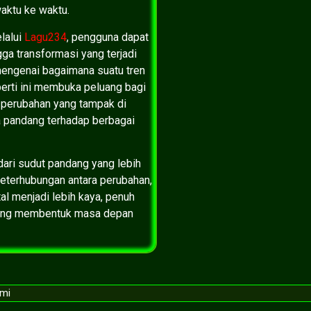
aktu ke waktu.
lalui
Lagu234
, pengguna dapat
a transformasi yang terjadi
mengenai bagaimana suatu tren
erti ini membuka peluang bagi
 perubahan yang tampak di
 pandang terhadap berbagai
ri sudut pandang yang lebih
eterhubungan antara perubahan,
al menjadi lebih kaya, penuh
yang membentuk masa depan
mi