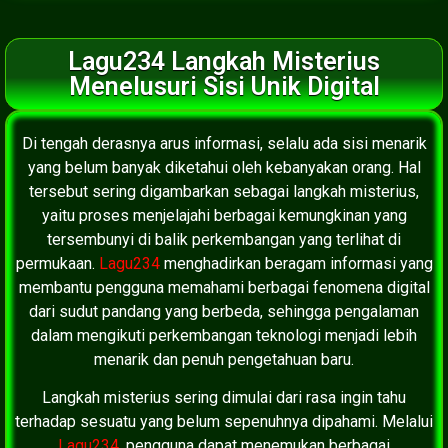
Lagu234 Langkah Misterius
Menelusuri Sisi Unik Digital
Di tengah derasnya arus informasi, selalu ada sisi menarik
yang belum banyak diketahui oleh kebanyakan orang. Hal
tersebut sering digambarkan sebagai langkah misterius,
yaitu proses menjelajahi berbagai kemungkinan yang
tersembunyi di balik perkembangan yang terlihat di
permukaan.
Lagu234
menghadirkan beragam informasi yang
membantu pengguna memahami berbagai fenomena digital
dari sudut pandang yang berbeda, sehingga pengalaman
dalam mengikuti perkembangan teknologi menjadi lebih
menarik dan penuh pengetahuan baru.
Langkah misterius sering dimulai dari rasa ingin tahu
terhadap sesuatu yang belum sepenuhnya dipahami. Melalui
Lagu234
, pengguna dapat menemukan berbagai