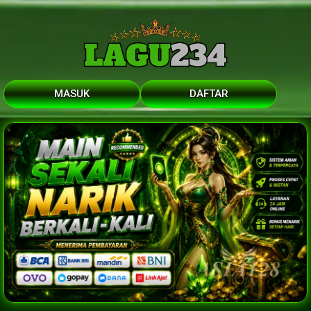
MASUK
DAFTAR