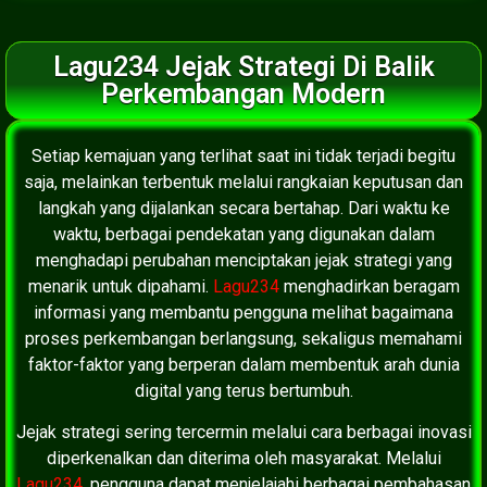
Lagu234 Jejak Strategi Di Balik
Perkembangan Modern
Setiap kemajuan yang terlihat saat ini tidak terjadi begitu
saja, melainkan terbentuk melalui rangkaian keputusan dan
langkah yang dijalankan secara bertahap. Dari waktu ke
waktu, berbagai pendekatan yang digunakan dalam
menghadapi perubahan menciptakan jejak strategi yang
menarik untuk dipahami.
Lagu234
menghadirkan beragam
informasi yang membantu pengguna melihat bagaimana
proses perkembangan berlangsung, sekaligus memahami
faktor-faktor yang berperan dalam membentuk arah dunia
digital yang terus bertumbuh.
Jejak strategi sering tercermin melalui cara berbagai inovasi
diperkenalkan dan diterima oleh masyarakat. Melalui
Lagu234
, pengguna dapat menjelajahi berbagai pembahasan