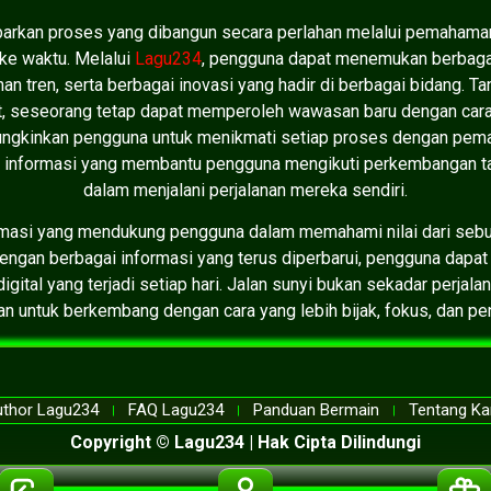
arkan proses yang dibangun secara perlahan melalui pemahama
 ke waktu. Melalui
Lagu234
, pengguna dapat menemukan berbaga
an tren, serta berbagai inovasi yang hadir di berbagai bidang. T
t, seseorang tetap dapat memperoleh wawasan baru dengan cara y
ungkinkan pengguna untuk menikmati setiap proses dengan pem
 informasi yang membantu pengguna mengikuti perkembangan t
dalam menjalani perjalanan mereka sendiri.
masi yang mendukung pengguna dalam memahami nilai dari sebua
engan berbagai informasi yang terus diperbarui, pengguna dapa
tal yang terjadi setiap hari. Jalan sunyi bukan sekadar perjalan
n untuk berkembang dengan cara yang lebih bijak, fokus, dan pe
thor Lagu234
FAQ Lagu234
Panduan Bermain
Tentang Ka
Copyright © Lagu234 | Hak Cipta Dilindungi